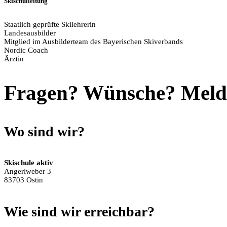
Skischulleitung
Staatlich geprüfte Skilehrerin
Landesausbilder
Mitglied im Ausbilderteam des Bayerischen Skiverbands
Nordic Coach
Ärztin
Fragen? Wünsche? Melde 
Wo sind wir?
Skischule aktiv
Angerlweber 3
83703 Ostin
Wie sind wir erreichbar?