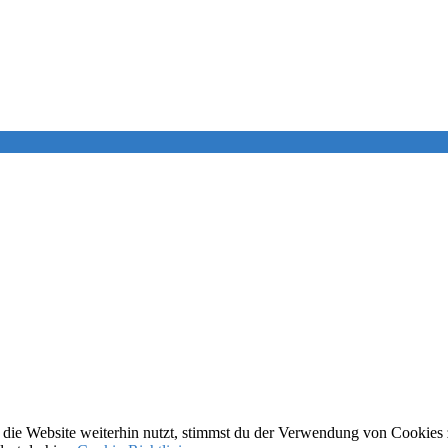
ie Website weiterhin nutzt, stimmst du der Verwendung von Cookies 