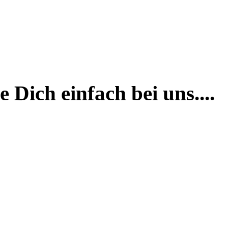
Dich einfach bei uns....