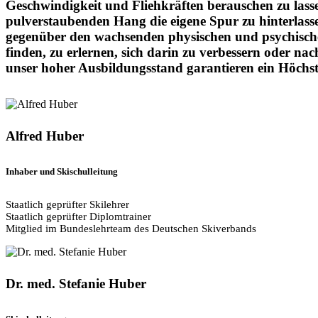
Geschwindigkeit und Fliehkräften berauschen zu lasse
pulverstaubenden Hang die eigene Spur zu hinterlassen
gegenüber den wachsenden physischen und psychische
finden, zu erlernen, sich darin zu verbessern oder na
unser hoher Ausbildungsstand garantieren ein Höchst
Alfred Huber
Inhaber und Skischulleitung
Staatlich geprüfter Skilehrer
Staatlich geprüfter Diplomtrainer
Mitglied im Bundeslehrteam des Deutschen Skiverbands
Dr. med. Stefanie Huber