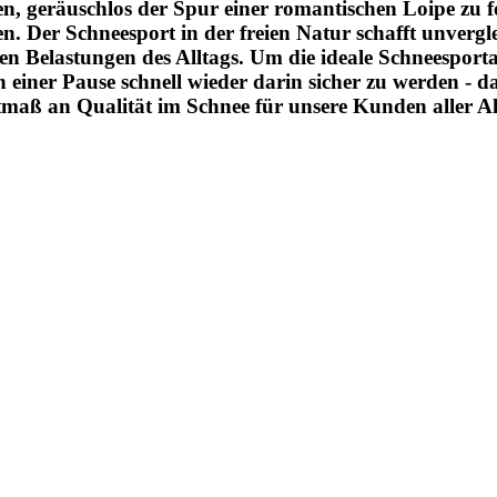
n, geräuschlos der Spur einer romantischen Loipe zu fo
. Der Schneesport in der freien Natur schafft unvergle
n Belastungen des Alltags. Um die ideale Schneesport
ch einer Pause schnell wieder darin sicher zu werden -
maß an Qualität im Schnee für unsere Kunden aller Al