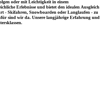
lgen oder mit Leichtigkeit in einem
ichliche Erlebnisse und bietet den idealen Ausgleich
art - Skifahren, Snowboarden oder Langlaufen - zu
 dafür sind wir da. Unsere langjährige Erfahrung und
tersklassen.