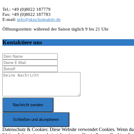
Tel.: +49 (0)8022 187779
Fax: +49 (0)8022 187783
E-mail:
info@skischuleaktiv.de
Öffnungszeiten: während der Saison täglich 9 bis 21 Uhr
Kontaktiere uns
Nachricht senden
Datenschutz & Cookies: Diese Website verwendet Cookies. Wenn du d