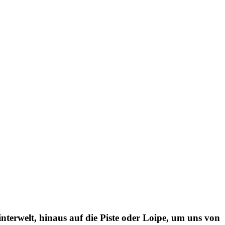
interwelt, hinaus auf die Piste oder Loipe, um uns von